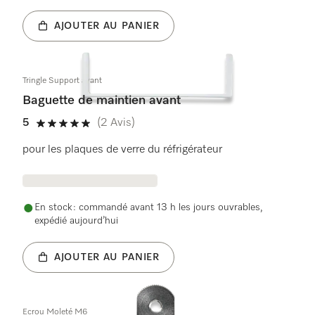
AJOUTER AU PANIER
Tringle Support avant
Baguette de maintien avant
5
(2 Avis)
5 étoiles sur 5
pour les plaques de verre du réfrigérateur
En stock : commandé avant 13 h les jours ouvrables,
expédié aujourd’hui
AJOUTER AU PANIER
Ecrou Moleté M6