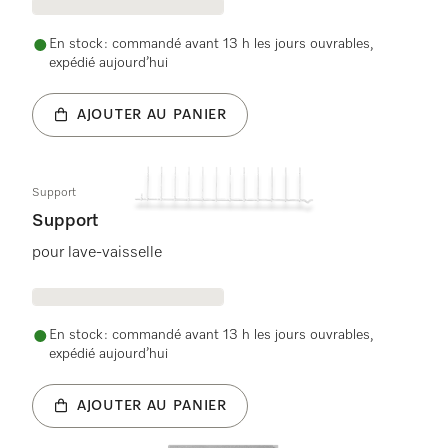
En stock : commandé avant 13 h les jours ouvrables,
expédié aujourd’hui
AJOUTER AU PANIER
Support
Support
pour lave-vaisselle
En stock : commandé avant 13 h les jours ouvrables,
expédié aujourd’hui
AJOUTER AU PANIER