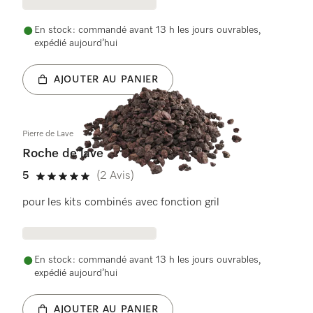
En stock : commandé avant 13 h les jours ouvrables,
expédié aujourd’hui
AJOUTER AU PANIER
Pierre de Lave
Roche de lave
5
(2 Avis)
5 étoiles sur 5
pour les kits combinés avec fonction gril
En stock : commandé avant 13 h les jours ouvrables,
expédié aujourd’hui
AJOUTER AU PANIER