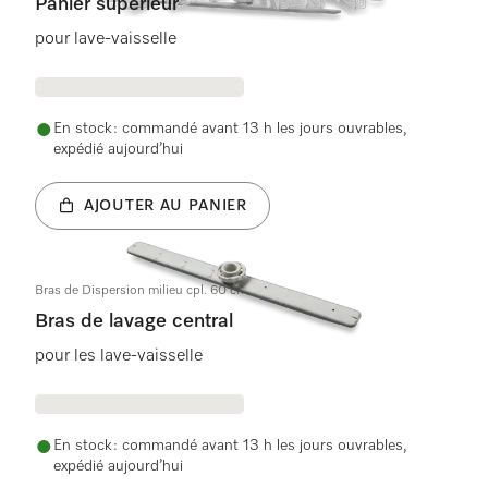
Panier supérieur
pour lave-vaisselle
En stock : commandé avant 13 h les jours ouvrables,
expédié aujourd’hui
AJOUTER AU PANIER
Bras de Dispersion milieu cpl. 60 cm
Bras de lavage central
pour les lave-vaisselle
En stock : commandé avant 13 h les jours ouvrables,
expédié aujourd’hui