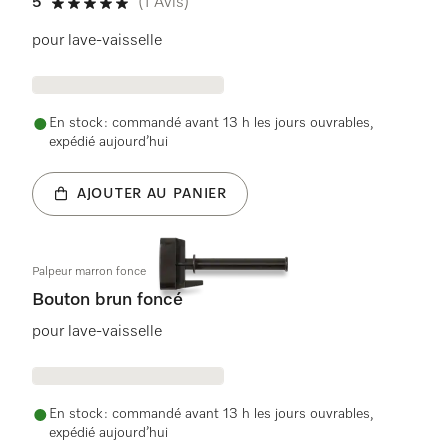
5
(1 Avis)
5 étoiles sur 5
pour lave-vaisselle
En stock : commandé avant 13 h les jours ouvrables,
expédié aujourd’hui
AJOUTER AU PANIER
Palpeur marron fonce
Bouton brun foncé
pour lave-vaisselle
En stock : commandé avant 13 h les jours ouvrables,
expédié aujourd’hui