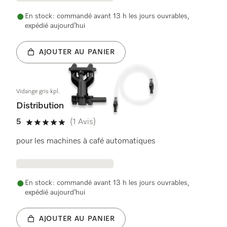
En stock : commandé avant 13 h les jours ouvrables,
expédié aujourd’hui
AJOUTER AU PANIER
Vidange gris kpl.
Distribution
5
(1 Avis)
5 étoiles sur 5
pour les machines à café automatiques
En stock : commandé avant 13 h les jours ouvrables,
expédié aujourd’hui
AJOUTER AU PANIER