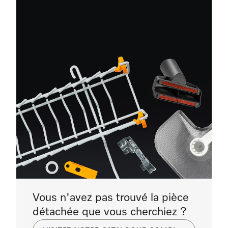
Vous n'avez pas trouvé la pièce
détachée que vous cherchiez ?