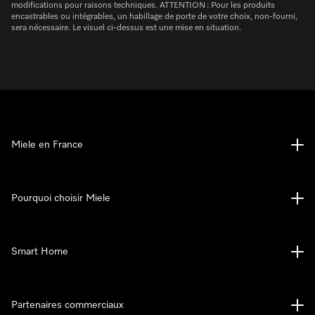
modifications pour raisons techniques. ATTENTION : Pour les produits
encastrables ou intégrables, un habillage de porte de votre choix, non-fourni,
sera nécessaire. Le visuel ci-dessus est une mise en situation.
Miele en France
Pourquoi choisir Miele
Smart Home
Partenaires commerciaux