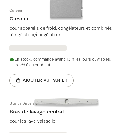
Curseur
Curseur
pour appareils de froid, congélateurs et combinés
réfrigérateur/congélateur
En stock : commandé avant 13 h les jours ouvrables,
expédié aujourd’hui
AJOUTER AU PANIER
Bras de Dispersion
Bras de lavage central
pour les lave-vaisselle