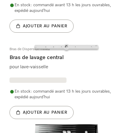
En stock : commandé avant 13 h les jours ouvrables,
expédié aujourd’hui
AJOUTER AU PANIER
Bras de Dispersion milieu
Bras de lavage central
pour lave-vaisselle
En stock : commandé avant 13 h les jours ouvrables,
expédié aujourd’hui
AJOUTER AU PANIER