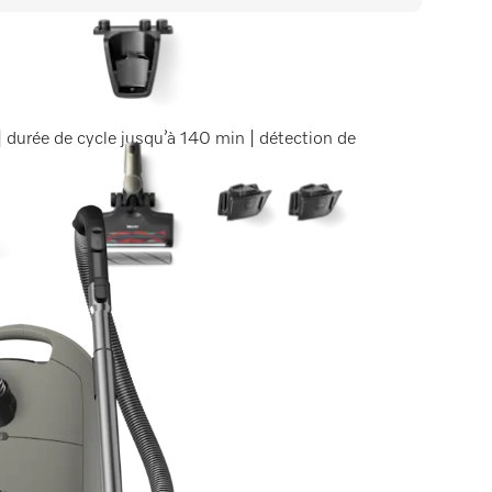
| durée de cycle jusqu’à 140 min | détection de