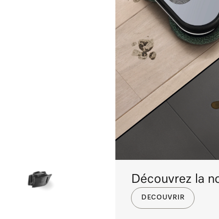
Découvrez la n
DECOUVRIR