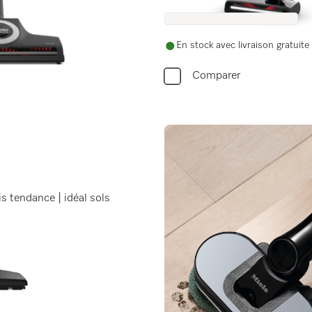
En stock avec livraison gratuite
Comparer
is tendance | idéal sols