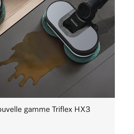
ouvelle gamme Triflex HX3