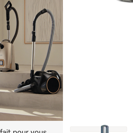
fait pour vous