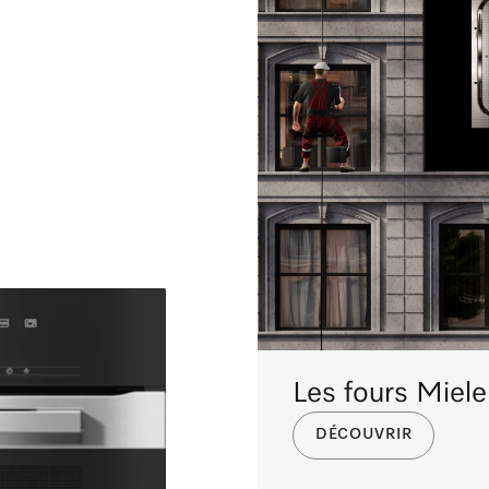
Les fours Miel
DÉCOUVRIR