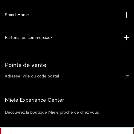
Smart Home
Partenaires commerciaux
Points de vente
Miele Experience Center
Découvrez la boutique Miele proche de chez vous