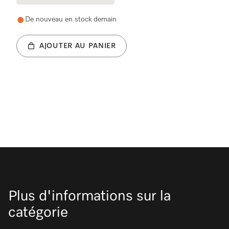
De nouveau en stock demain
AJOUTER AU PANIER
Plus d'informations sur la
catégorie