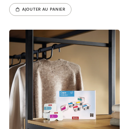
AJOUTER AU PANIER