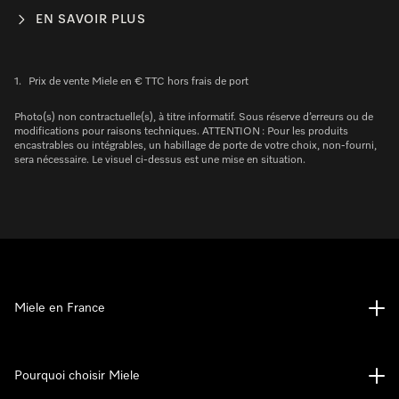
EN SAVOIR PLUS
1.
Prix de vente Miele en € TTC hors frais de port
Photo(s) non contractuelle(s), à titre informatif. Sous réserve d’erreurs ou de
modifications pour raisons techniques. ATTENTION : Pour les produits
encastrables ou intégrables, un habillage de porte de votre choix, non-fourni,
sera nécessaire. Le visuel ci-dessus est une mise en situation.
Miele en France
Pourquoi choisir Miele