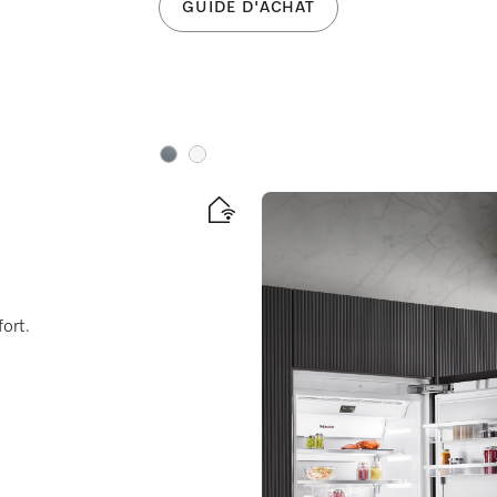
GUIDE D'ACHAT
Couleurs
Couleurs
fort.