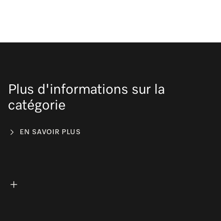
Plus d'informations sur la
catégorie
EN SAVOIR PLUS