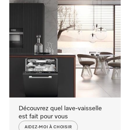
Découvrez quel lave-vaisselle
est fait pour vous
AIDEZ-MOI À CHOISIR