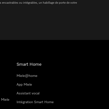
s encastrables ou intégrables, un habillage de porte de votre
Smart Home
Miele@home
App Miele
Assistant vocal
n Miele
Intégration Smart Home