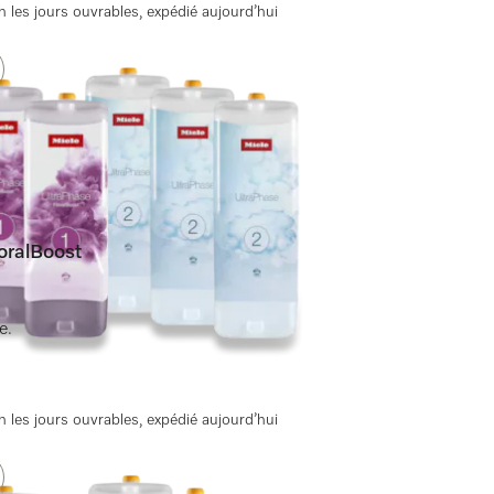
 les jours ouvrables, expédié aujourd’hui
loralBoost
ée.
 les jours ouvrables, expédié aujourd’hui