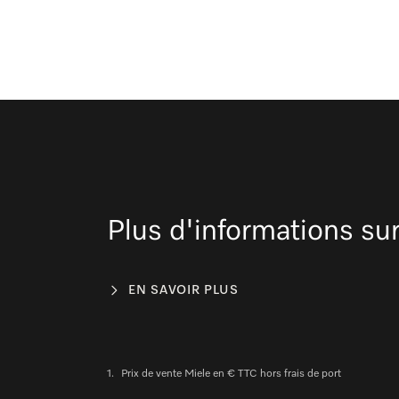
Plus d'informations sur
EN SAVOIR PLUS
1.
Prix de vente Miele en € TTC hors frais de port