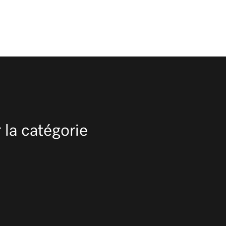
 la catégorie