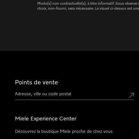
Photo(s) non contractuelle(s), à titre informatif. Sous réserv
choix, non-fourni, sera nécessaire. Le visuel ci-dessus est une
Points de vente
Miele Experience Center
Découvrez la boutique Miele proche de chez vous