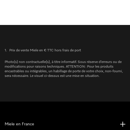
1.
Prix de vente Miele en € TTC hors frais de port
Photo(s) non contractuelle(s), à titre informatif. Sous réserve d’erreurs ou de
modifications pour raisons techniques. ATTENTION : Pour les produits
encastrables ou intégrables, un habillage de porte de votre choix, non-fourni,
sera nécessaire. Le visuel ci-dessus est une mise en situation.
Miele en France