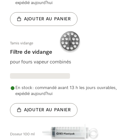
expédié aujourd’hui
AJOUTER AU PANIER
Tamis vidange
Filtre de vidange
pour fours vapeur combinés
En stock : commandé avant 13 h les jours ouvrables,
expédié aujourd’hui
AJOUTER AU PANIER
Doseur 100 ml