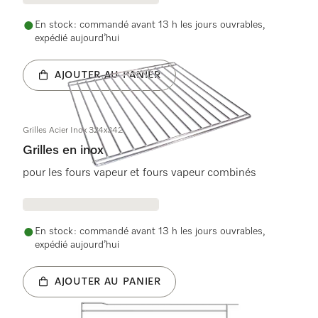
En stock : commandé avant 13 h les jours ouvrables,
expédié aujourd’hui
AJOUTER AU PANIER
Grilles Acier Inox 324x342
Grilles en inox
pour les fours vapeur et fours vapeur combinés
En stock : commandé avant 13 h les jours ouvrables,
expédié aujourd’hui
AJOUTER AU PANIER