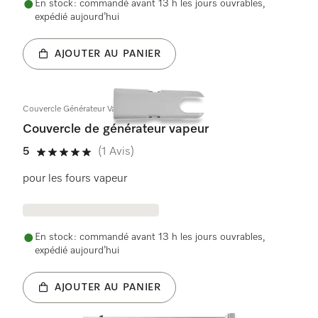
En stock : commandé avant 13 h les jours ouvrables,
expédié aujourd’hui
AJOUTER AU PANIER
Couvercle Générateur Vapeur
Couvercle de générateur vapeur
5
(1 Avis)
5 étoiles sur 5
pour les fours vapeur
En stock : commandé avant 13 h les jours ouvrables,
expédié aujourd’hui
AJOUTER AU PANIER