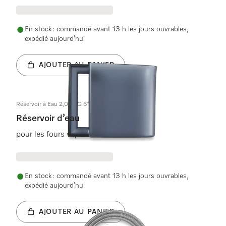
En stock : commandé avant 13 h les jours ouvrables,
expédié aujourd’hui
AJOUTER AU PANIER
Réservoir à Eau 2,0L DG 6*00
Réservoir d’eau
pour les fours vapeur
En stock : commandé avant 13 h les jours ouvrables,
expédié aujourd’hui
AJOUTER AU PANIER