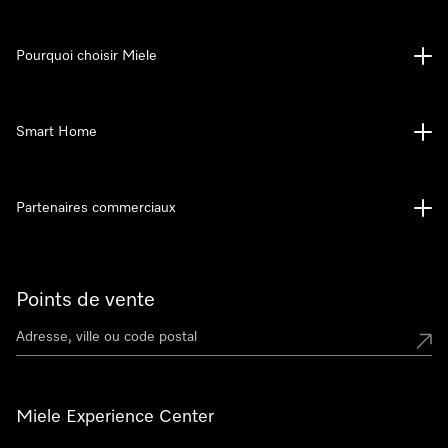
Pourquoi choisir Miele
Smart Home
Partenaires commerciaux
Points de vente
Miele Experience Center