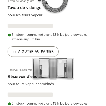
Tuyau de Vidange 3m
Tuyau de vidange
pour les fours vapeur
En stock : commandé avant 13 h les jours ouvrables,
expédié aujourd’hui
AJOUTER AU PANIER
Réservoir à Eau mit FW Prestige kpl
Réservoir d’eau
pour fours vapeur combinés
En stock : commandé avant 13 h les jours ouvrables,