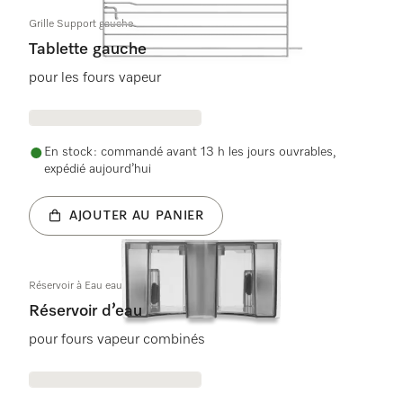
Grille Support gauche
Tablette gauche
pour les fours vapeur
En stock : commandé avant 13 h les jours ouvrables,
expédié aujourd’hui
AJOUTER AU PANIER
Réservoir à Eau eau fraîche
Réservoir d’eau
pour fours vapeur combinés