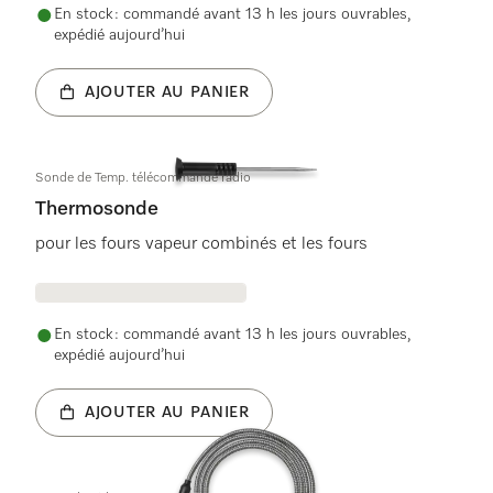
En stock : commandé avant 13 h les jours ouvrables,
expédié aujourd’hui
AJOUTER AU PANIER
Sonde de Temp. télécommande radio
Thermosonde
pour les fours vapeur combinés et les fours
En stock : commandé avant 13 h les jours ouvrables,
expédié aujourd’hui
AJOUTER AU PANIER