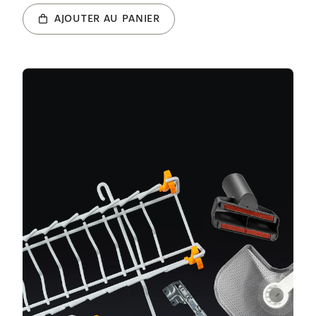
AJOUTER AU PANIER