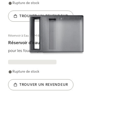
Rupture de stock
TROUVER UN REVENDEUR
Réservoir à Eau DGM 6800 vormont.
Réservoir d’eau
pour les fours vapeur
Rupture de stock
TROUVER UN REVENDEUR