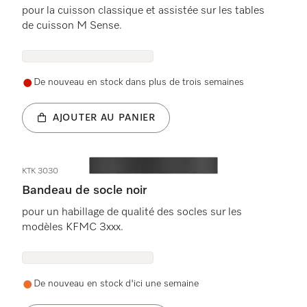
pour la cuisson classique et assistée sur les tables
de cuisson M Sense.
De nouveau en stock dans plus de trois semaines
AJOUTER AU PANIER
KTK 3030
Bandeau de socle noir
pour un habillage de qualité des socles sur les
modèles KFMC 3xxx.
De nouveau en stock d'ici une semaine