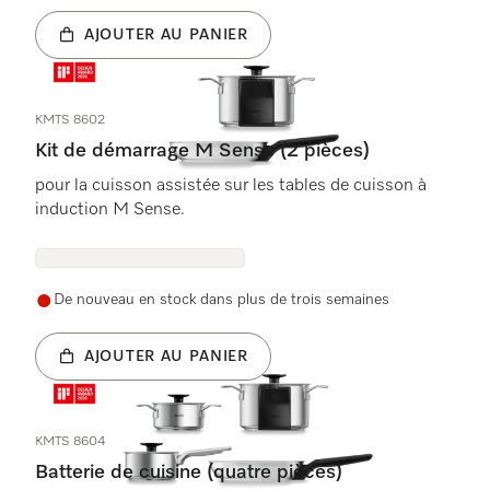
AJOUTER AU PANIER
KMTS 8602
Kit de démarrage M Sense (2 pièces)
pour la cuisson assistée sur les tables de cuisson à
induction M Sense.
De nouveau en stock dans plus de trois semaines
AJOUTER AU PANIER
KMTS 8604
Batterie de cuisine (quatre pièces)