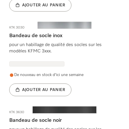
AJOUTER AU PANIER
KTK 3030
Bandeau de socle inox
pour un habillage de qualité des socles sur les
modèles KFMC 3xxx.
De nouveau en stock d'ici une semaine
AJOUTER AU PANIER
KTK 3630
Bandeau de socle noir