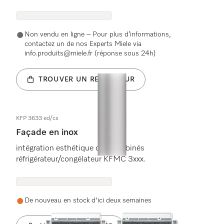
Non vendu en ligne – Pour plus d’informations,
contactez un de nos Experts Miele via
info.produits@miele.fr (réponse sous 24h)
TROUVER UN REVENDEUR
KFP 3633 ed/cs
Façade en inox
intégration esthétique des combinés
réfrigérateur/congélateur KFMC 3xxx.
De nouveau en stock d'ici deux semaines