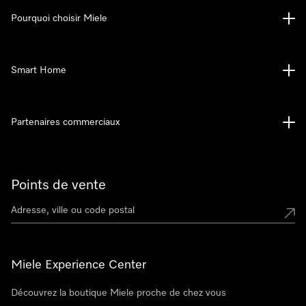
Pourquoi choisir Miele
Smart Home
Partenaires commerciaux
Points de vente
Miele Experience Center
Découvrez la boutique Miele proche de chez vous