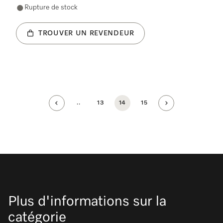
Rupture de stock
TROUVER UN REVENDEUR
..
13
14
15
Plus d'informations sur la
catégorie