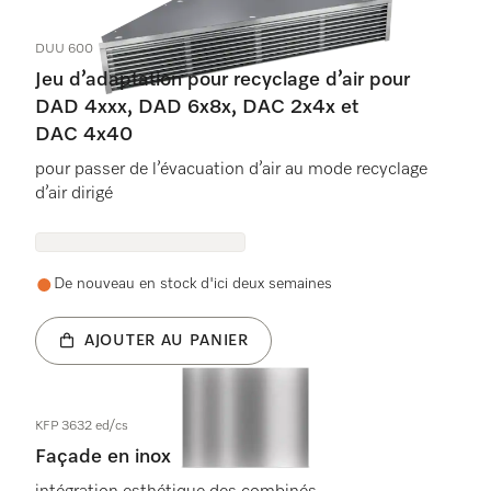
DUU 600
Jeu d’adaptation pour recyclage d’air pour
DAD 4xxx, DAD 6x8x, DAC 2x4x et
DAC 4x40
pour passer de l’évacuation d’air au mode recyclage
d’air dirigé
De nouveau en stock d'ici deux semaines
AJOUTER AU PANIER
KFP 3632 ed/cs
Façade en inox