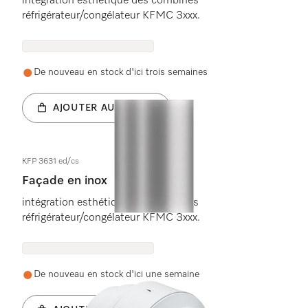
intégration esthétique des combinés
réfrigérateur/congélateur KFMC 3xxx.
De nouveau en stock d'ici trois semaines
AJOUTER AU PANIER
KFP 3631 ed/cs
Façade en inox
intégration esthétique des combinés
réfrigérateur/congélateur KFMC 3xxx.
De nouveau en stock d'ici une semaine