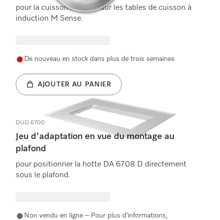
pour la cuisson assistée sur les tables de cuisson à
induction M Sense.
De nouveau en stock dans plus de trois semaines
AJOUTER AU PANIER
DUD 6700
Jeu d'adaptation en vue du montage au
plafond
pour positionner la hotte DA 6708 D directement
sous le plafond.
Non vendu en ligne – Pour plus d’informations,