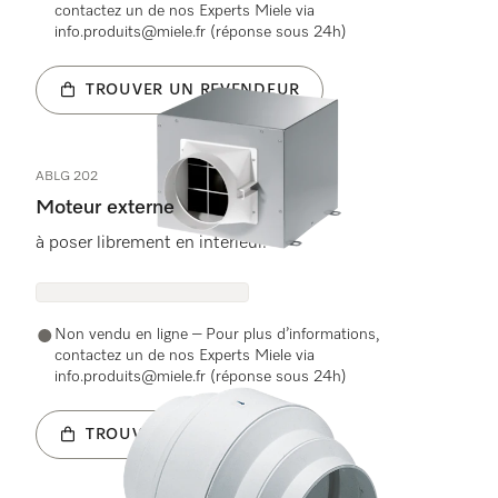
contactez un de nos Experts Miele via
info.produits@miele.fr (réponse sous 24h)
TROUVER UN REVENDEUR
ABLG 202
Moteur externe
à poser librement en intérieur.
Non vendu en ligne – Pour plus d’informations,
contactez un de nos Experts Miele via
info.produits@miele.fr (réponse sous 24h)
TROUVER UN REVENDEUR