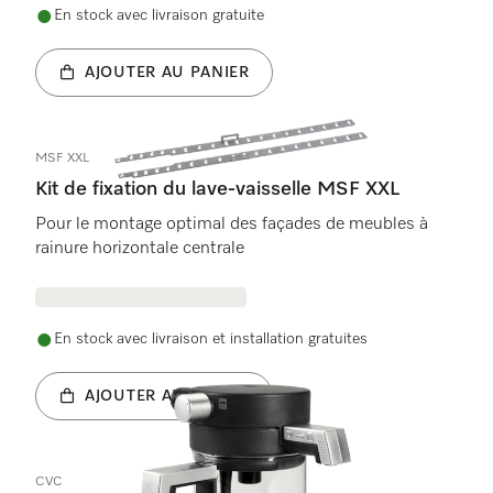
En stock avec livraison gratuite
AJOUTER AU PANIER
MSF XXL
Kit de fixation du lave-vaisselle MSF XXL
Pour le montage optimal des façades de meubles à
rainure horizontale centrale
En stock avec livraison et installation gratuites
AJOUTER AU PANIER
CVC