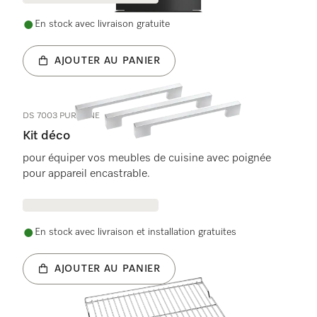
En stock avec livraison gratuite
AJOUTER AU PANIER
DS 7003 PURELINE
Kit déco
pour équiper vos meubles de cuisine avec poignée
pour appareil encastrable.
En stock avec livraison et installation gratuites
AJOUTER AU PANIER