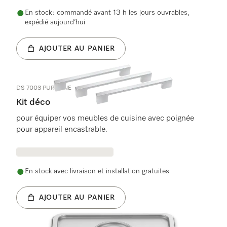
En stock : commandé avant 13 h les jours ouvrables,
expédié aujourd’hui
AJOUTER AU PANIER
DS 7003 PURELINE
Kit déco
pour équiper vos meubles de cuisine avec poignée
pour appareil encastrable.
En stock avec livraison et installation gratuites
AJOUTER AU PANIER