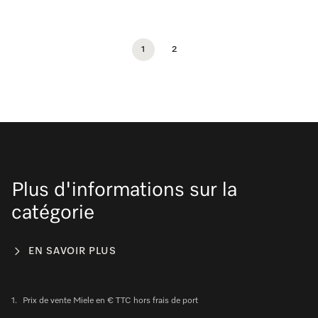
1
2
Plus d'informations sur la
catégorie
EN SAVOIR PLUS
1.
Prix de vente Miele en € TTC hors frais de port