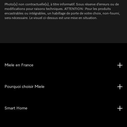
Photo(s) non contractuelle(s), à titre informatif. Sous réserve d’erreurs ou de
modifications pour raisons techniques. ATTENTION : Pour les produits
encastrables ou intégrables, un habillage de porte de votre choix, non-fourni,
sera nécessaire. Le visuel ci-dessus est une mise en situation.
Miele en France
Pourquoi choisir Miele
Smart Home