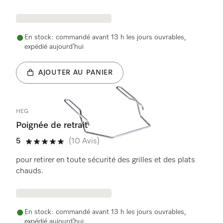
En stock : commandé avant 13 h les jours ouvrables,
expédié aujourd’hui
AJOUTER AU PANIER
HEG
Poignée de retrait
5
(10 Avis)
5 étoiles sur 5
pour retirer en toute sécurité des grilles et des plats
chauds.
En stock : commandé avant 13 h les jours ouvrables,
expédié aujourd’hui