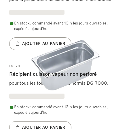
En stock : commandé avant 13 h les jours ouvrables,
expédié aujourd’hui
AJOUTER AU PANIER
DGG 9
Récipient cuisson vapeur non perforé
pour tous les fours vapeur DG hormis DG 7000.
En stock : commandé avant 13 h les jours ouvrables,
expédié aujourd’hui
AJOUTER AU PANIER