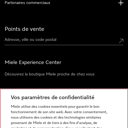
Partenaires commerciaux
Points de vente
Miele Experience Center
Découvrez la boutique Miele proche de chez vous
Newsletter
Vos paramètres de confidentialité
Miele utilise des cookies essentiels pour garantir le bon
fonctionnement de son site web. Avec votre consentement,
nous utilisons des cookies et des technologies similaires
provenant de Miele et de tiers à des fins d'analyse, de