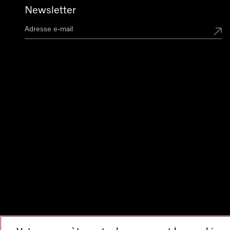
Newsletter