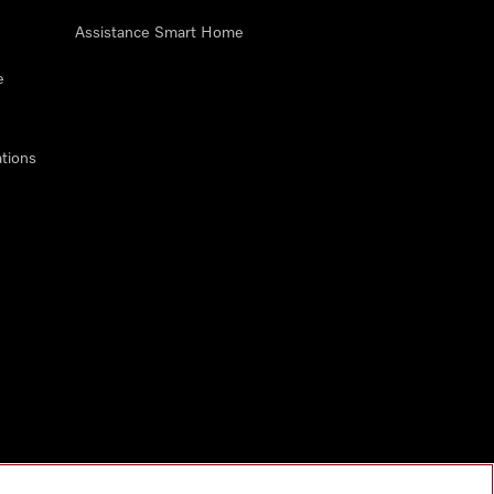
Assistance Smart Home
e
tions