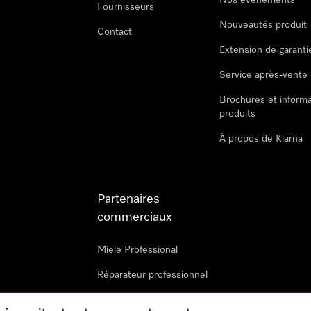
Nos évènements
Fournisseurs
Nouveautés produit
Contact
Extension de garanti
Service après-vente
Brochures et informa
produits
À propos de Klarna
Partenaires
commerciaux
Miele Professional
Réparateur professionnel
Miele Marine