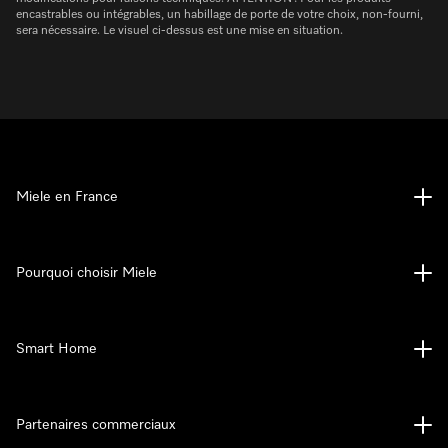
encastrables ou intégrables, un habillage de porte de votre choix, non-fourni,
sera nécessaire. Le visuel ci-dessus est une mise en situation.
Miele en France
Pourquoi choisir Miele
Smart Home
Partenaires commerciaux