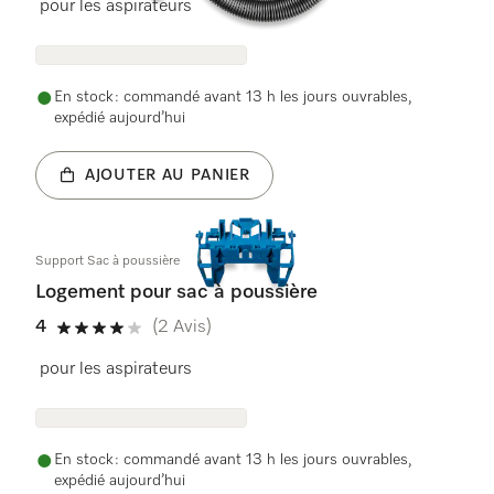
pour les aspirateurs
En stock : commandé avant 13 h les jours ouvrables,
expédié aujourd’hui
AJOUTER AU PANIER
Support Sac à poussière
Logement pour sac à poussière
4
(2 Avis)
4 étoiles sur 5
pour les aspirateurs
En stock : commandé avant 13 h les jours ouvrables,
expédié aujourd’hui