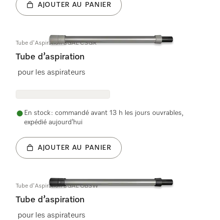
AJOUTER AU PANIER
Tube d'Aspiration SGAL CSGR
Tube d’aspiration
pour les aspirateurs
En stock : commandé avant 13 h les jours ouvrables,
expédié aujourd’hui
AJOUTER AU PANIER
Tube d'Aspiration SGAL OBSW
Tube d’aspiration
pour les aspirateurs