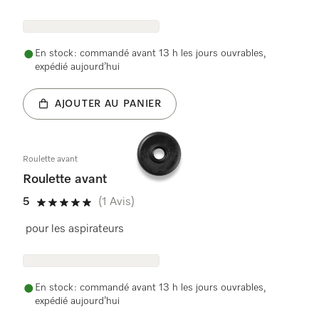
En stock : commandé avant 13 h les jours ouvrables,
expédié aujourd’hui
AJOUTER AU PANIER
Roulette avant
Roulette avant
5
(1 Avis)
5 étoiles sur 5
pour les aspirateurs
En stock : commandé avant 13 h les jours ouvrables,
expédié aujourd’hui