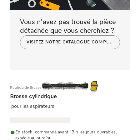
Vous n'avez pas trouvé la pièce
détachée que vous cherchiez ?
VISITEZ NOTRE CATALOGUE COMPLET
Rouleau de Brosse Carpet Care packed
Brosse cylindrique
pour les aspirateurs
En stock : commandé avant 13 h les jours ouvrables,
expédié aujourd’hui