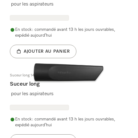
pour les aspirateurs
En stock : commandé avant 13 h les jours ouvrables,
expédié aujourd’hui
AJOUTER AU PANIER
Suceur long 149mm obsw
Suceur long
pour les aspirateurs
En stock : commandé avant 13 h les jours ouvrables,
expédié aujourd’hui