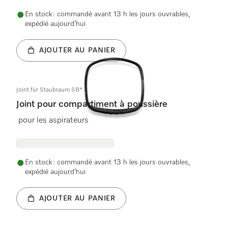
En stock : commandé avant 13 h les jours ouvrables,
expédié aujourd’hui
AJOUTER AU PANIER
Joint für Staubraum SB*
Joint pour compartiment à poussière
pour les aspirateurs
En stock : commandé avant 13 h les jours ouvrables,
expédié aujourd’hui
AJOUTER AU PANIER