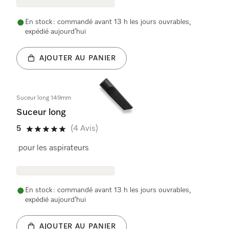
En stock : commandé avant 13 h les jours ouvrables,
expédié aujourd’hui
AJOUTER AU PANIER
Suceur long 149mm
Suceur long
5
(4 Avis)
5 étoiles sur 5
pour les aspirateurs
En stock : commandé avant 13 h les jours ouvrables,
expédié aujourd’hui
AJOUTER AU PANIER