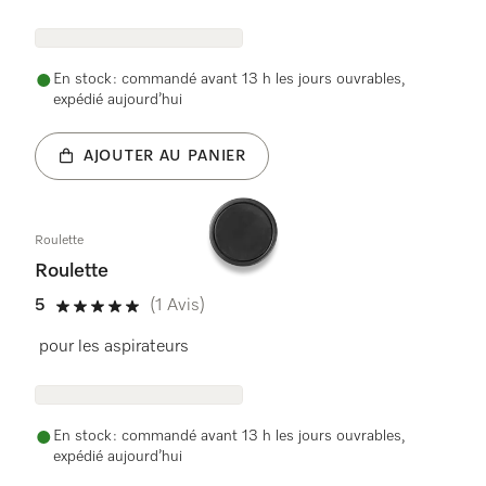
En stock : commandé avant 13 h les jours ouvrables,
expédié aujourd’hui
AJOUTER AU PANIER
Roulette
Roulette
5
(1 Avis)
5 étoiles sur 5
pour les aspirateurs
En stock : commandé avant 13 h les jours ouvrables,
expédié aujourd’hui