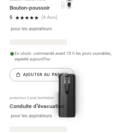
Bouton-poussoir
5
(4 Avis)
5 étoiles sur 5
pour les aspirateurs
En stock : commandé avant 13 h les jours ouvrables,
expédié aujourd’hui
AJOUTER AU PANIER
protection Canal Ventilation
Conduite d’évacuation
pour les aspirateurs