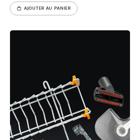
AJOUTER AU PANIER