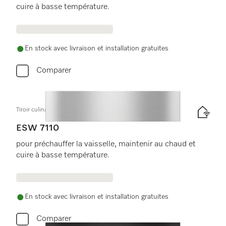
cuire à basse température.
En stock avec livraison et installation gratuites
Comparer
Tiroir culinaire sans poignée, hauteur 14 cm
ESW 7110
pour préchauffer la vaisselle, maintenir au chaud et
cuire à basse température.
En stock avec livraison et installation gratuites
Comparer