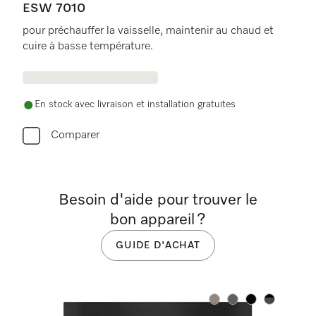
ESW 7010
pour préchauffer la vaisselle, maintenir au chaud et
cuire à basse température.
En stock avec livraison et installation gratuites
Comparer
Besoin d'aide pour trouver le
bon appareil ?
GUIDE D'ACHAT
Couleurs
Couleurs
Couleurs
Couleurs