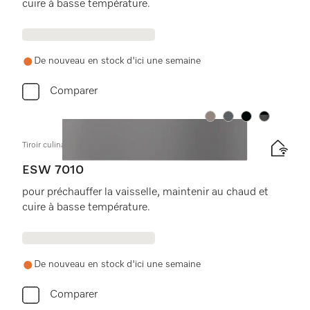
cuire à basse température.
De nouveau en stock d'ici une semaine
Comparer
Couleurs
Couleurs
Couleurs
Couleurs
Tiroir culinaire sans poignée, hauteur 14 cm
ESW 7010
pour préchauffer la vaisselle, maintenir au chaud et
cuire à basse température.
De nouveau en stock d'ici une semaine
Comparer