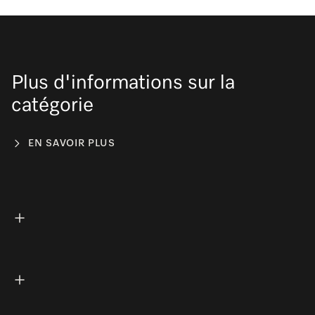
Plus d'informations sur la
catégorie
EN SAVOIR PLUS