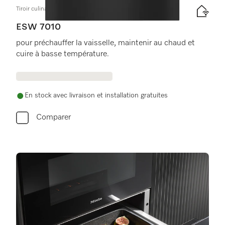
Tiroir culinaire sans poignée, hauteur 14 cm
ESW 7010
pour préchauffer la vaisselle, maintenir au chaud et
cuire à basse température.
En stock avec livraison et installation gratuites
Comparer