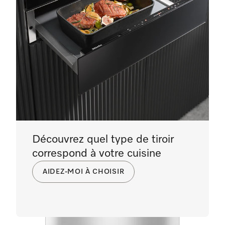
Découvrez quel type de tiroir
correspond à votre cuisine
AIDEZ-MOI À CHOISIR