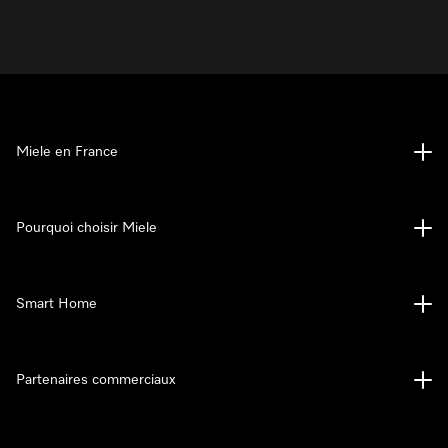
Miele en France
Pourquoi choisir Miele
Smart Home
Partenaires commerciaux