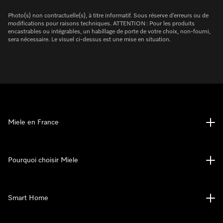
Photo(s) non contractuelle(s), à titre informatif. Sous réserve d’erreurs ou de
modifications pour raisons techniques. ATTENTION : Pour les produits
encastrables ou intégrables, un habillage de porte de votre choix, non-fourni,
sera nécessaire. Le visuel ci-dessus est une mise en situation.
Miele en France
Pourquoi choisir Miele
Smart Home