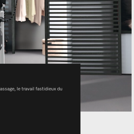
ssage, le travail fastidieux du