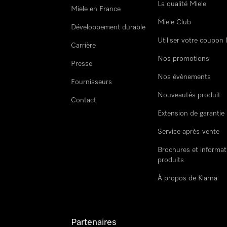
La qualité Miele
Miele en France
Miele Club
Développement durable
Utiliser votre coupon 
Carrière
Nos promotions
Presse
Nos évènements
Fournisseurs
Nouveautés produit
Contact
Extension de garantie
Service après-vente
Brochures et informat
produits
À propos de Klarna
Partenaires