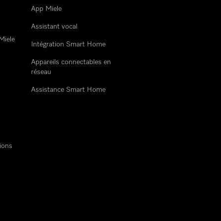
App Miele
Assistant vocal
Miele
Intégration Smart Home
Appareils connectables en
réseau
Assistance Smart Home
ions