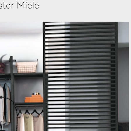
ter Miele