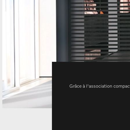
Grâce à l'association compacte