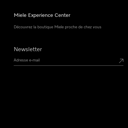
Miele Experience Center
Découvrez la boutique Miele proche de chez vous
Newsletter