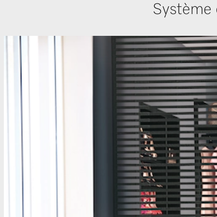
Système 