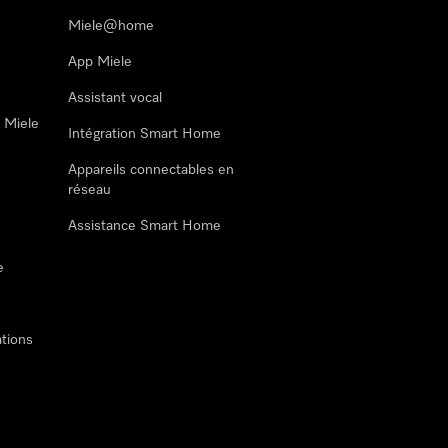
Miele@home
App Miele
Assistant vocal
n Miele
Intégration Smart Home
Appareils connectables en
réseau
Assistance Smart Home
e
tions