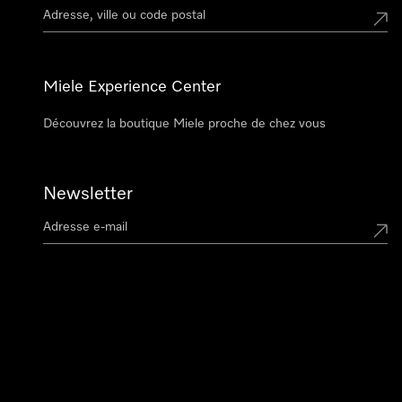
Miele Experience Center
Découvrez la boutique Miele proche de chez vous
Newsletter