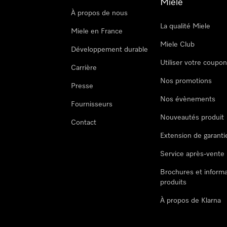
Miele
À propos de nous
La qualité Miele
Miele en France
Miele Club
Développement durable
Utiliser votre coupo
Carrière
Nos promotions
Presse
Nos évènements
Fournisseurs
Nouveautés produit
Contact
Extension de garanti
Service après-vente
Brochures et informa
produits
À propos de Klarna