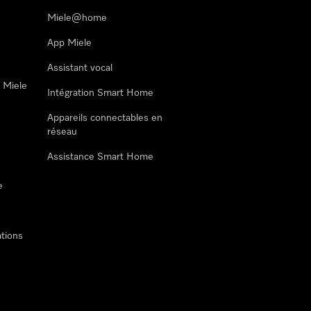
Miele@home
App Miele
Assistant vocal
n Miele
Intégration Smart Home
Appareils connectables en
réseau
Assistance Smart Home
e
tions