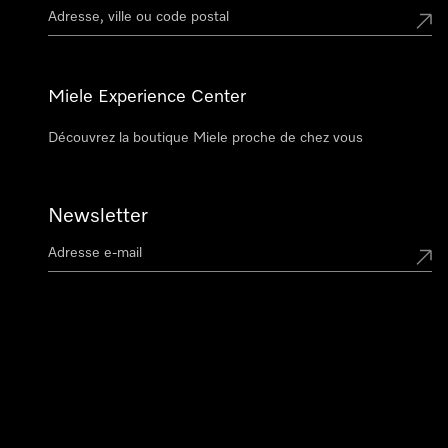
Miele Experience Center
Découvrez la boutique Miele proche de chez vous
Newsletter