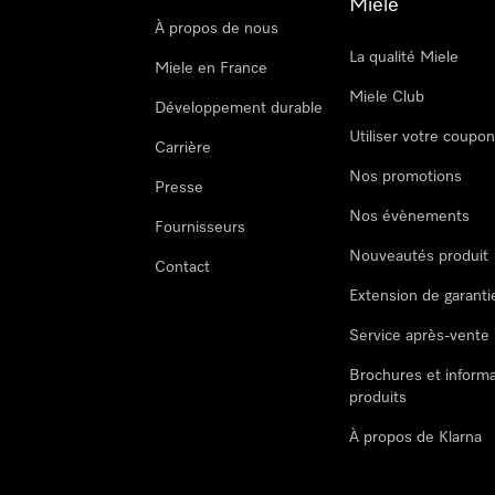
Miele
À propos de nous
La qualité Miele
Miele en France
Miele Club
Développement durable
Utiliser votre coupo
Carrière
Nos promotions
Presse
Nos évènements
Fournisseurs
Nouveautés produit
Contact
Extension de garanti
Service après-vente
Brochures et informa
produits
À propos de Klarna