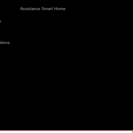
Assistance Smart Home
e
tions