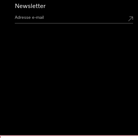
Newsletter