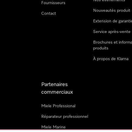
Nos évènements
Fournisseurs
Nouveautés produit
Contact
Extension de garanti
Service après-vente
Brochures et informa
produits
À propos de Klarna
Partenaires
commerciaux
Miele Professional
Réparateur professionnel
Miele Marine