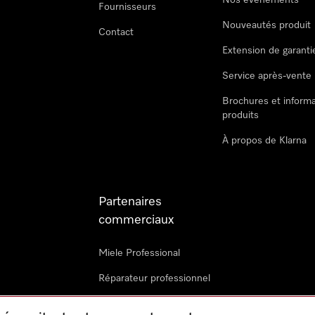
Nos évènements
Fournisseurs
Nouveautés produit
Contact
Extension de garanti
Service après-vente
Brochures et informa
produits
À propos de Klarna
Partenaires
commerciaux
Miele Professional
Réparateur professionnel
Miele Marine