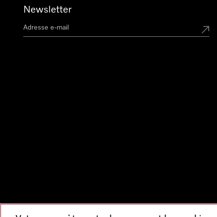
Newsletter