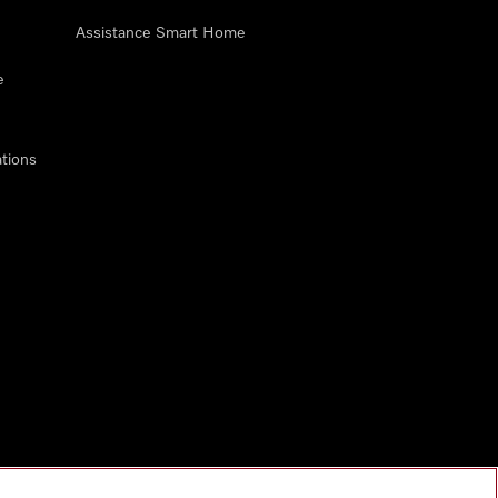
Assistance Smart Home
e
tions