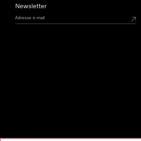
Newsletter