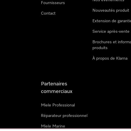
Nos évènements
Fournisseurs
Nouveautés produit
Contact
Extension de garanti
Service après-vente
Brochures et informa
produits
À propos de Klarna
Partenaires
commerciaux
Miele Professional
Réparateur professionnel
Miele Marine