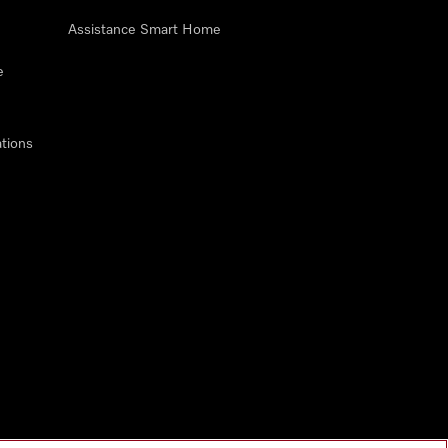
Assistance Smart Home
e
tions