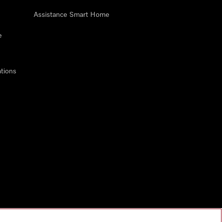
Assistance Smart Home
e
tions