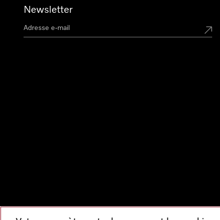
Newsletter