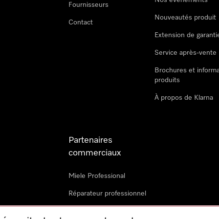
Nos évènements
Fournisseurs
Nouveautés produit
Contact
Extension de garanti
Service après-vente
Brochures et informa
produits
À propos de Klarna
Partenaires
commerciaux
Miele Professional
Réparateur professionnel
Miele Marine