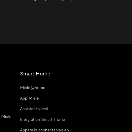
Smart Home
Miele@home
App Miele
Assistant vocal
n Miele
Intégration Smart Home
Appareils connectables en