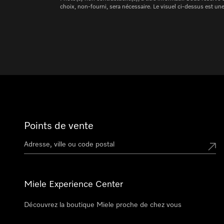
choix, non-fourni, sera nécessaire. Le visuel ci-dessus est une
Points de vente
Miele Experience Center
Découvrez la boutique Miele proche de chez vous