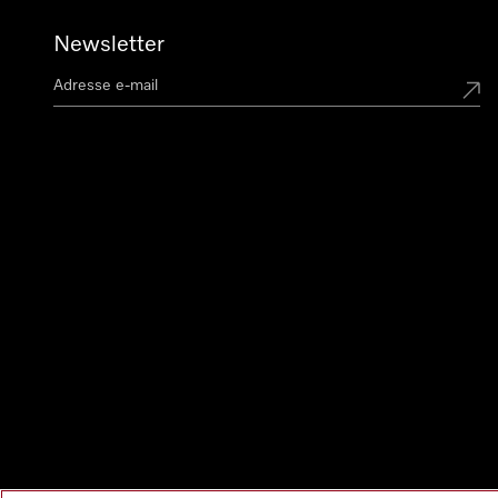
Newsletter