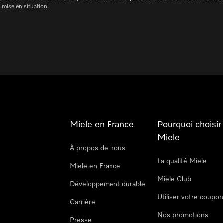
 mise en situation.
Miele en France
Pourquoi choisir
Miele
À propos de nous
La qualité Miele
Miele en France
Miele Club
Développement durable
Utiliser votre coupo
Carrière
Nos promotions
Presse