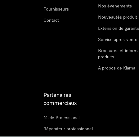
Nos évènements
Fournisseurs
Nouveautés produit
Contact
Extension de garanti
Service après-vente
Brochures et informa
produits
À propos de Klarna
Partenaires
commerciaux
Miele Professional
Réparateur professionnel