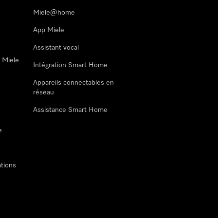
Miele@home
App Miele
Assistant vocal
n Miele
Intégration Smart Home
Appareils connectables en
réseau
Assistance Smart Home
e
tions