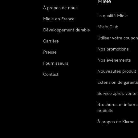
Miele
À propos de nous
La qualité Miele
Miele en France
Miele Club
Développement durable
Utiliser votre coupo
Carrière
Nos promotions
Presse
Nos évènements
Fournisseurs
Nouveautés produit
Contact
Extension de garanti
Service après-vente
Brochures et informa
produits
À propos de Klarna