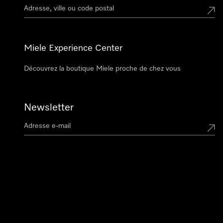
Miele Experience Center
Découvrez la boutique Miele proche de chez vous
Newsletter