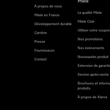
Miele
À propos de nous
La qualité Miele
Miele en France
Miele Club
Développement durable
Utiliser votre coupo
Carrière
Nos promotions
Presse
Nos évènements
Fournisseurs
Nouveautés produit
Contact
Extension de garanti
Service après-vente
Brochures et informa
produits
À propos de Klarna