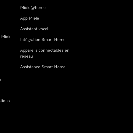
Miele@home
App Miele
Assistant vocal
n Miele
Intégration Smart Home
Appareils connectables en
réseau
Assistance Smart Home
e
tions