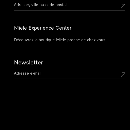
Miele Experience Center
Découvrez la boutique Miele proche de chez vous
Newsletter