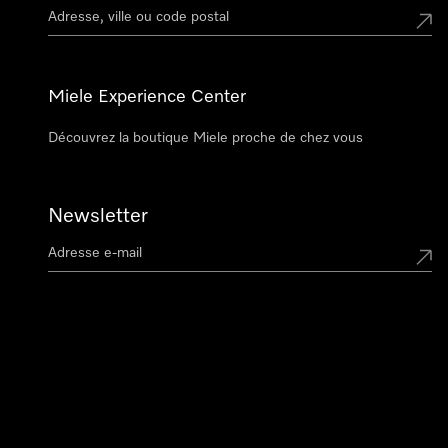
Miele Experience Center
Découvrez la boutique Miele proche de chez vous
Newsletter