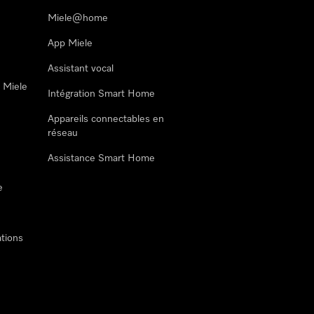
Miele@home
App Miele
Assistant vocal
n Miele
Intégration Smart Home
Appareils connectables en
réseau
Assistance Smart Home
e
tions