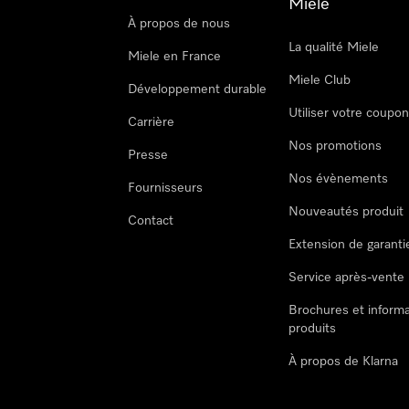
Miele
À propos de nous
La qualité Miele
Miele en France
Miele Club
Développement durable
Utiliser votre coupo
Carrière
Nos promotions
Presse
Nos évènements
Fournisseurs
Nouveautés produit
Contact
Extension de garanti
Service après-vente
Brochures et informa
produits
À propos de Klarna