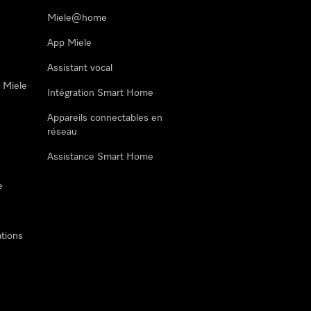
Miele@home
App Miele
Assistant vocal
n Miele
Intégration Smart Home
Appareils connectables en
réseau
Assistance Smart Home
e
tions