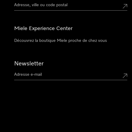
Miele Experience Center
Découvrez la boutique Miele proche de chez vous
Newsletter