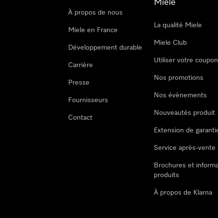
Miele
À propos de nous
La qualité Miele
Miele en France
Miele Club
Développement durable
Utiliser votre coupo
Carrière
Nos promotions
Presse
Nos évènements
Fournisseurs
Nouveautés produit
Contact
Extension de garanti
Service après-vente
Brochures et informa
produits
À propos de Klarna