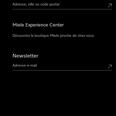
Miele Experience Center
Découvrez la boutique Miele proche de chez vous
Newsletter