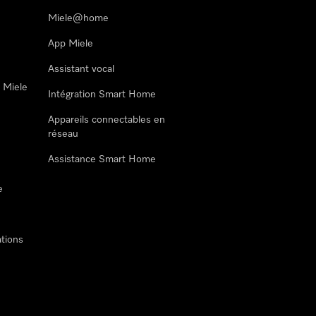
Miele@home
App Miele
Assistant vocal
n Miele
Intégration Smart Home
Appareils connectables en
réseau
Assistance Smart Home
e
tions