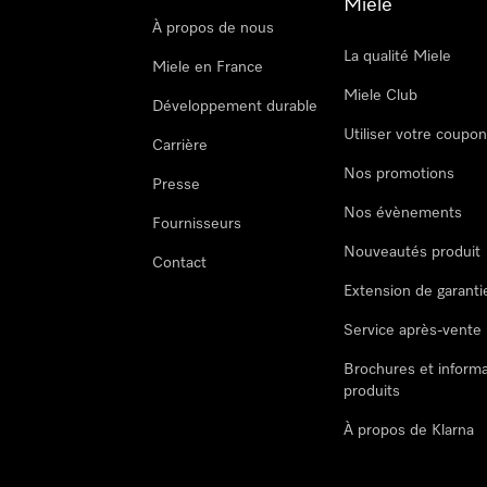
Miele
À propos de nous
La qualité Miele
Miele en France
Miele Club
Développement durable
Utiliser votre coupo
Carrière
Nos promotions
Presse
Nos évènements
Fournisseurs
Nouveautés produit
Contact
Extension de garanti
Service après-vente
Brochures et informa
produits
À propos de Klarna