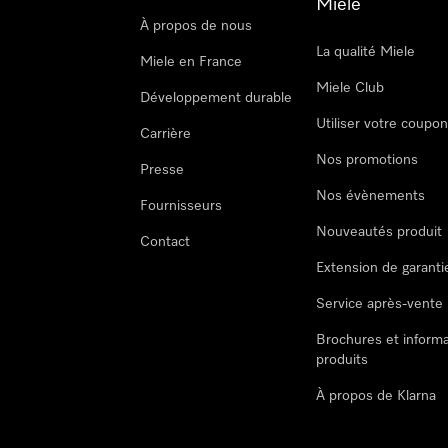
Miele
À propos de nous
La qualité Miele
Miele en France
Miele Club
Développement durable
Utiliser votre coupo
Carrière
Nos promotions
Presse
Nos évènements
Fournisseurs
Nouveautés produit
Contact
Extension de garanti
Service après-vente
Brochures et informa
produits
À propos de Klarna