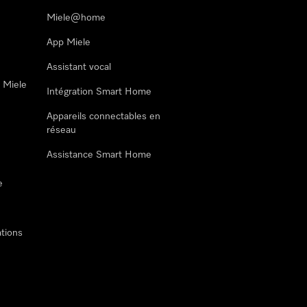
Miele@home
App Miele
Assistant vocal
n Miele
Intégration Smart Home
Appareils connectables en
réseau
Assistance Smart Home
e
tions