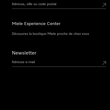
Miele Experience Center
Découvrez la boutique Miele proche de chez vous
Newsletter