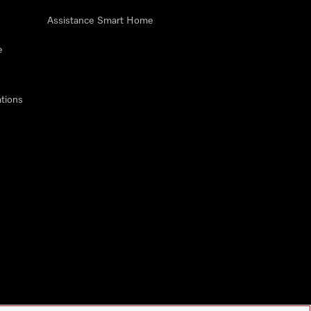
Assistance Smart Home
e
tions