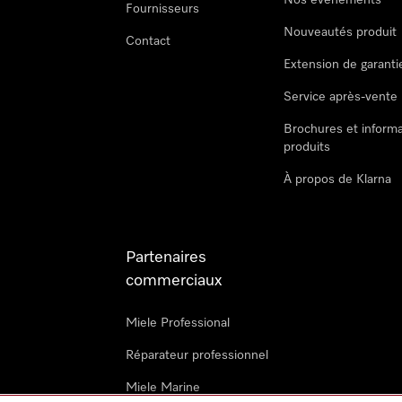
Nos évènements
Fournisseurs
Nouveautés produit
Contact
Extension de garanti
Service après-vente
Brochures et informa
produits
À propos de Klarna
Partenaires
commerciaux
Miele Professional
Réparateur professionnel
Miele Marine