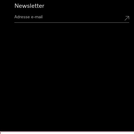
Newsletter