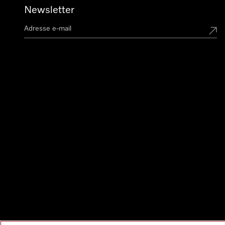
Newsletter