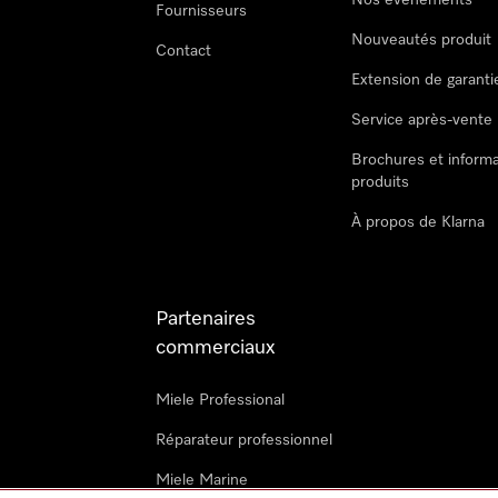
Nos évènements
Fournisseurs
Nouveautés produit
Contact
Extension de garanti
Service après-vente
Brochures et informa
produits
À propos de Klarna
Partenaires
commerciaux
Miele Professional
Réparateur professionnel
Miele Marine