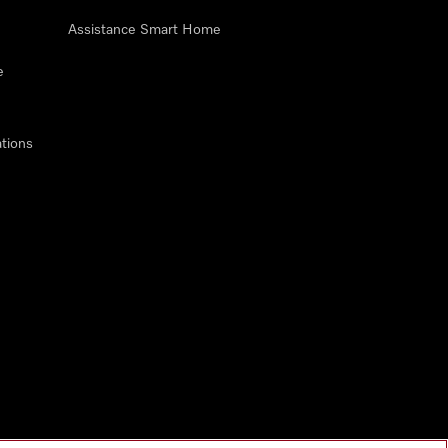
Assistance Smart Home
e
tions