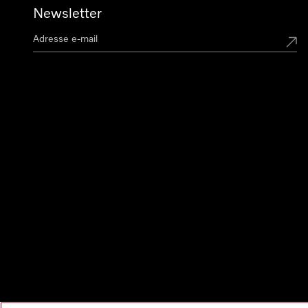
Newsletter