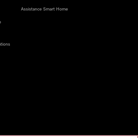
Assistance Smart Home
e
tions