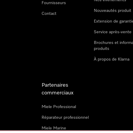
Nos évènements
Fournisseurs
Nouveautés produit
Contact
Extension de garanti
Service après-vente
Brochures et informa
produits
À propos de Klarna
Partenaires
commerciaux
Miele Professional
Réparateur professionnel
Miele Marine