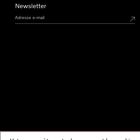
Newsletter