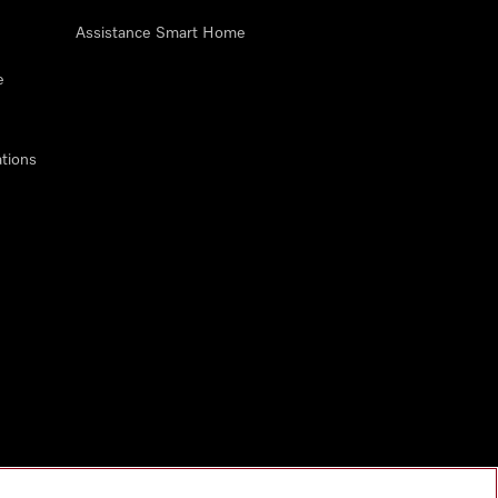
Assistance Smart Home
e
tions