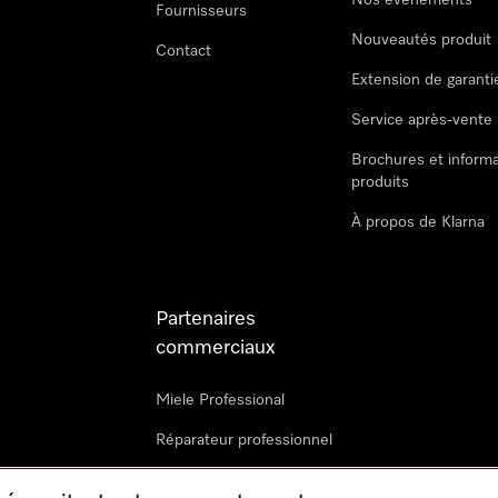
Nos évènements
Fournisseurs
Nouveautés produit
Contact
Extension de garanti
Service après-vente
Brochures et informa
produits
À propos de Klarna
Partenaires
commerciaux
Miele Professional
Réparateur professionnel
Miele Marine