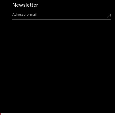
Newsletter