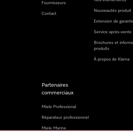
Nos évènements
Fournisseurs
Nouveautés produit
Contact
Extension de garanti
Service après-vente
Brochures et informa
produits
À propos de Klarna
Partenaires
commerciaux
Miele Professional
Réparateur professionnel
Miele Marine