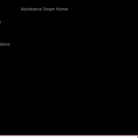
Assistance Smart Home
e
tions