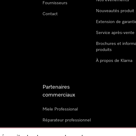
Nos évènements
Fournisseurs
Nouveautés produit
Contact
Extension de garanti
Service après-vente
Brochures et informa
produits
À propos de Klarna
Partenaires
commerciaux
Miele Professional
Réparateur professionnel
Miele Marine