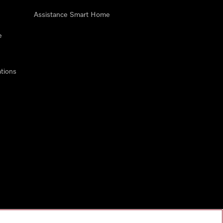
Assistance Smart Home
e
tions