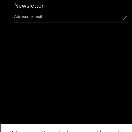
Newsletter