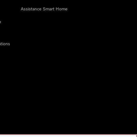
Assistance Smart Home
e
tions