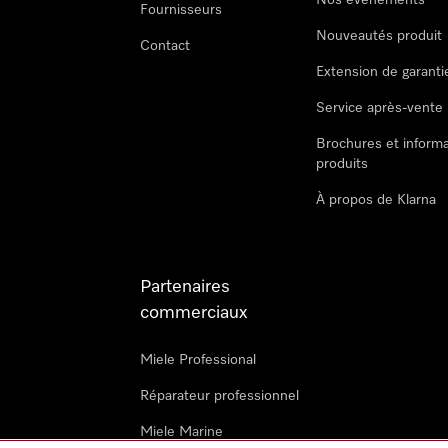
Nos évènements
Fournisseurs
Nouveautés produit
Contact
Extension de garanti
Service après-vente
Brochures et informa
produits
À propos de Klarna
Partenaires
commerciaux
Miele Professional
Réparateur professionnel
Miele Marine