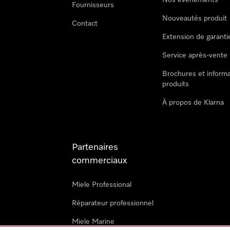
Nos évènements
Fournisseurs
Nouveautés produit
Contact
Extension de garanti
Service après-vente
Brochures et informa
produits
À propos de Klarna
Partenaires
commerciaux
Miele Professional
Réparateur professionnel
Miele Marine