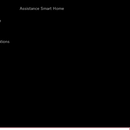
Assistance Smart Home
e
tions