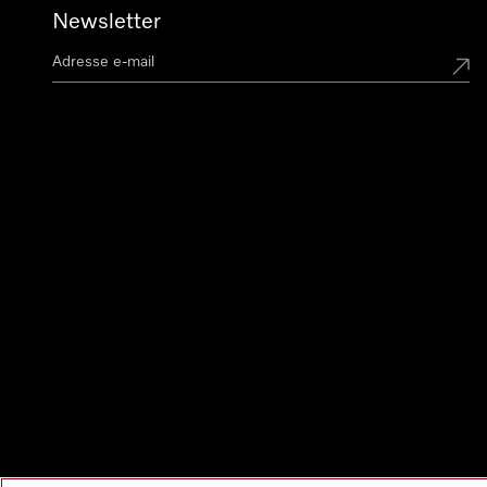
Newsletter