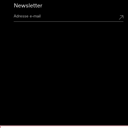
Newsletter