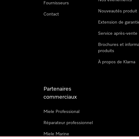
Nos évènements
Fournisseurs
Nouveautés produit
Contact
Extension de garanti
Service après-vente
Brochures et informa
produits
À propos de Klarna
Partenaires
commerciaux
Miele Professional
Réparateur professionnel
Miele Marine