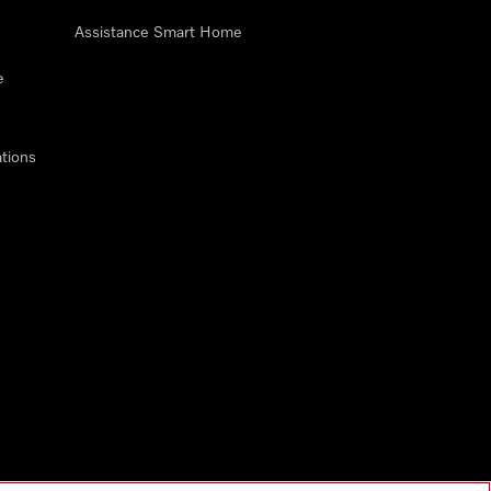
Assistance Smart Home
e
tions