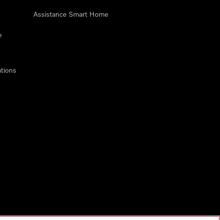
Assistance Smart Home
e
tions