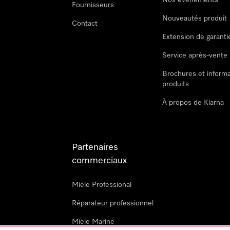
Nos évènements
Fournisseurs
Nouveautés produit
Contact
Extension de garanti
Service après-vente
Brochures et informa
produits
À propos de Klarna
Partenaires
commerciaux
Miele Professional
Réparateur professionnel
Miele Marine