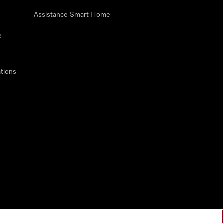
Assistance Smart Home
e
tions