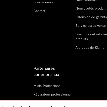
Nos évènements
Fournisseurs
Nouveautés produit
Contact
Extension de garanti
Service après-vente
Brochures et informa
produits
À propos de Klarna
Partenaires
commerciaux
Miele Professional
Réparateur professionnel
Miele Marine