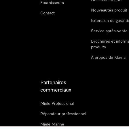
Nos évènements
Fournisseurs
Nouveautés produit
Contact
Extension de garanti
Service après-vente
Brochures et informa
produits
À propos de Klarna
Partenaires
commerciaux
Miele Professional
Réparateur professionnel
Miele Marine