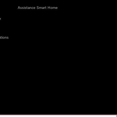
Assistance Smart Home
e
tions