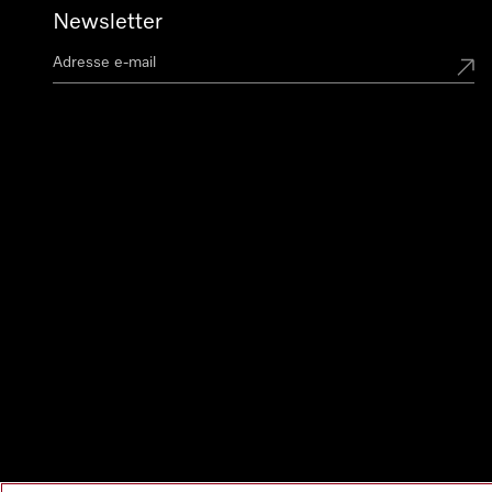
Newsletter