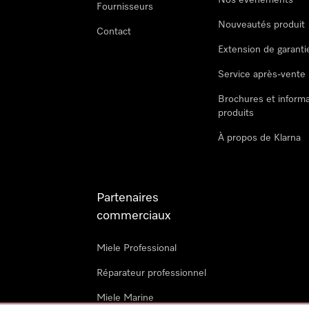
Nos évènements
Fournisseurs
Nouveautés produit
Contact
Extension de garanti
Service après-vente
Brochures et informa
produits
À propos de Klarna
Partenaires
commerciaux
Miele Professional
Réparateur professionnel
Miele Marine