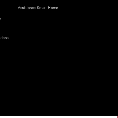
Assistance Smart Home
e
tions