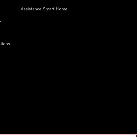
Assistance Smart Home
e
tions