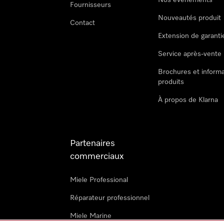
Nos évènements
Fournisseurs
Nouveautés produit
Contact
Extension de garanti
Service après-vente
Brochures et informa
produits
À propos de Klarna
Partenaires
commerciaux
Miele Professional
Réparateur professionnel
Miele Marine