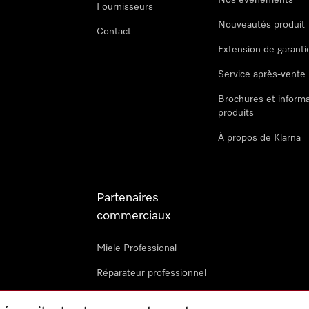
Nos évènements
Fournisseurs
Nouveautés produit
Contact
Extension de garanti
Service après-vente
Brochures et informa
produits
À propos de Klarna
Partenaires
commerciaux
Miele Professional
Réparateur professionnel
Miele Marine