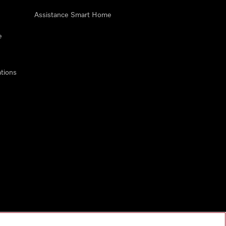
Assistance Smart Home
e
tions