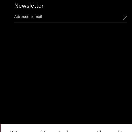
Newsletter