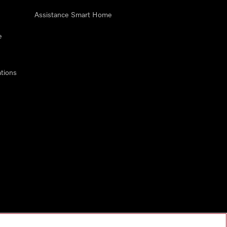
Assistance Smart Home
e
tions