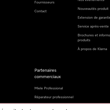
Nos évènements
Fournisseurs
Nouveautés produit
Contact
Extension de garanti
Service après-vente
Brochures et informa
produits
À propos de Klarna
Partenaires
commerciaux
Miele Professional
Réparateur professionnel
Miele Marine