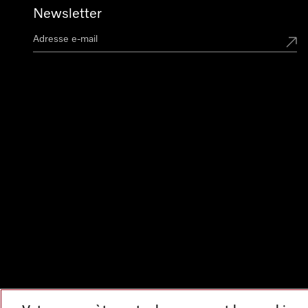
Newsletter