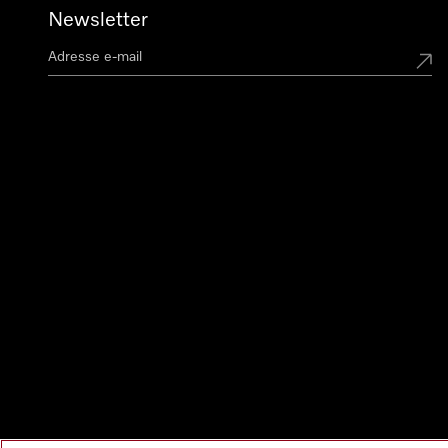
Newsletter