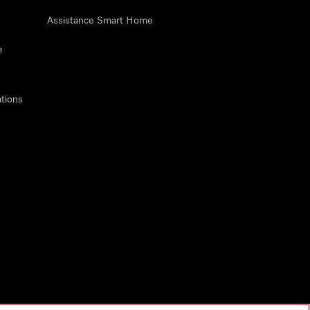
Assistance Smart Home
e
tions