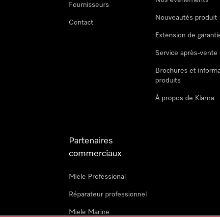
Nos évènements
Fournisseurs
Nouveautés produit
Contact
Extension de garanti
Service après-vente
Brochures et informa
produits
À propos de Klarna
Partenaires
commerciaux
Miele Professional
Réparateur professionnel
Miele Marine