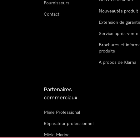
Nos évènements
Fournisseurs
Nouveautés produit
Contact
Extension de garanti
Service après-vente
Brochures et informa
produits
À propos de Klarna
Partenaires
commerciaux
Miele Professional
Réparateur professionnel
Miele Marine