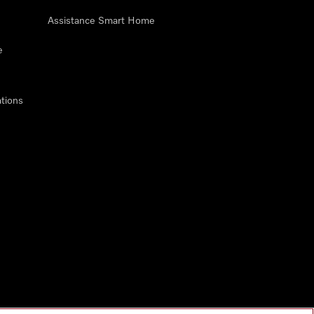
Assistance Smart Home
e
tions