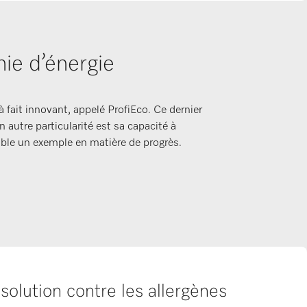
ie d’énergie
fait innovant, appelé ProfiEco. Ce dernier
autre particularité est sa capacité à
able un exemple en matière de progrès.
solution contre les allergènes