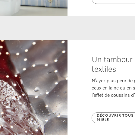
Un tambour 
textiles
N’ayez plus peur de
ceux en laine ou en 
l’effet de coussins d
DÉCOUVRIR TOUS 
MIELE