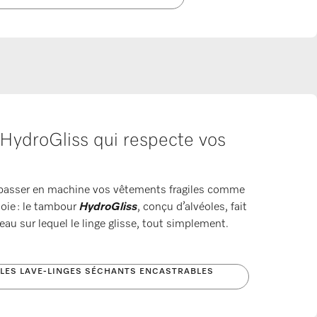
HydroGliss qui respecte vos
 passer en machine vos vêtements fragiles comme
soie : le tambour
HydroGliss
, conçu d’alvéoles, fait
’eau sur lequel le linge glisse, tout simplement.
LES LAVE-LINGES SÉCHANTS ENCASTRABLES