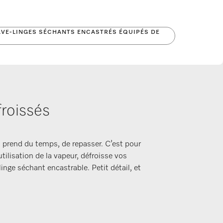
AVE-LINGES SÉCHANTS ENCASTRÉS ÉQUIPÉS DE
roissés
a prend du temps, de repasser. C’est pour
utilisation de la vapeur, défroisse vos
linge séchant encastrable. Petit détail, et