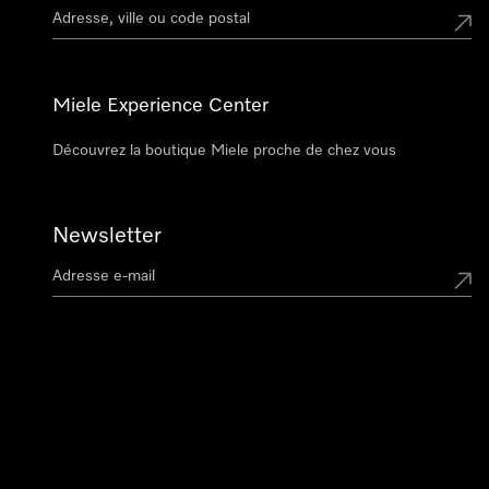
Miele Experience Center
Découvrez la boutique Miele proche de chez vous
Newsletter