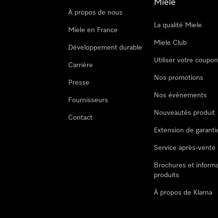
Miele
À propos de nous
La qualité Miele
Miele en France
Miele Club
Développement durable
Utiliser votre coupo
Carrière
Nos promotions
Presse
Nos évènements
Fournisseurs
Nouveautés produit
Contact
Extension de garanti
Service après-vente
Brochures et informa
produits
À propos de Klarna