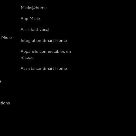
Miele@home
App Miele
Assistant vocal
n Miele
Intégration Smart Home
Appareils connectables en
réseau
Assistance Smart Home
e
tions