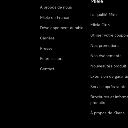
Miele
À propos de nous
La qualité Miele
Miele en France
Miele Club
Développement durable
Utiliser votre coupo
Carrière
Nos promotions
Presse
Nos évènements
Fournisseurs
Nouveautés produit
Contact
Extension de garanti
Service après-vente
Brochures et informa
produits
À propos de Klarna