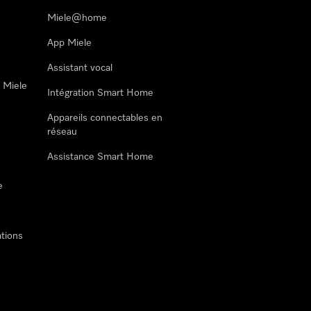
Miele@home
App Miele
Assistant vocal
n Miele
Intégration Smart Home
Appareils connectables en
réseau
Assistance Smart Home
e
tions