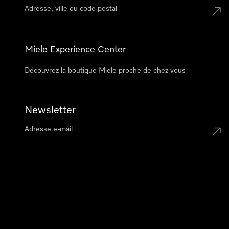
Miele Experience Center
Découvrez la boutique Miele proche de chez vous
Newsletter